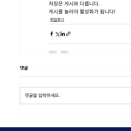
저장은 게시와 다릅니다. 
게시를 눌러야 활성화가 됩니다! 
취업후기
댓글
댓글을 입력하세요.