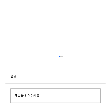
댓글
댓글을 입력하세요.