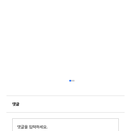
댓글
댓글을 입력하세요.