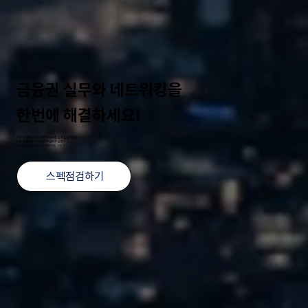
금융권 실무와 네트워킹을
한번에 해결하세요!
전공 수업만으로는 배우기 어려운 금융권 실무학습 !
FCB 금융학회
프로젝트 수업으로 실현 !
현직자들과의 직접적인 네트워킹 기회 !
스펙점검하기