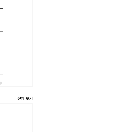
전체 보기